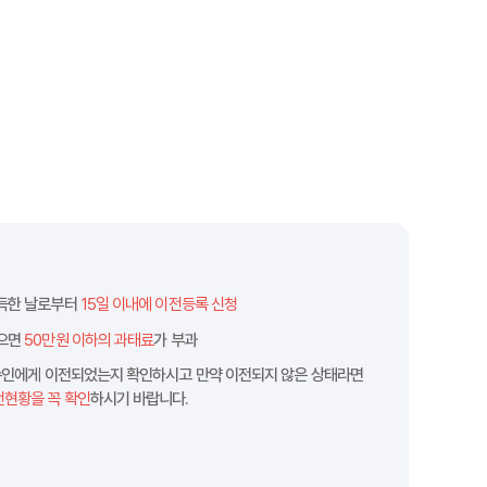
취득한 날로부터
15일 이내에 이전등록 신청
않으면
50만원 이하의 과태료
가 부과
매수인에게 이전되었는지 확인하시고 만약 이전되지 않은 상태라면
전현황을 꼭 확인
하시기 바랍니다.