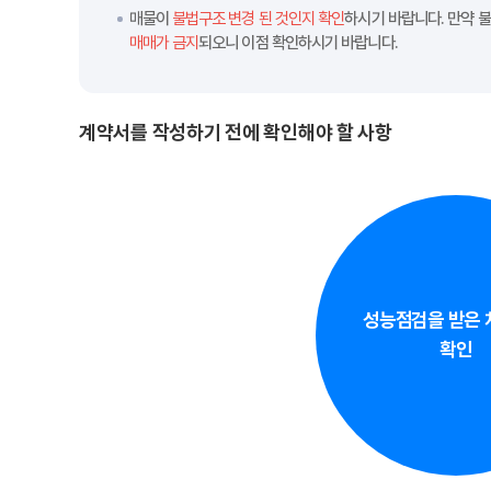
매물이
불법구조 변경 된 것인지 확인
하시기 바랍니다. 만약 
매매가 금지
되오니 이점 확인하시기 바랍니다.
계약서를 작성하기 전에 확인해야 할 사항
성능점검을 받은
확인