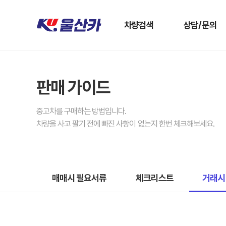
차량검색
상담/문의
판매 가이드
중고차를 구매하는 방법입니다.
차량을 사고 팔기 전에 빠진 사항이 없는지 한번 체크해보세요.
매매시 필요서류
체크리스트
거래시