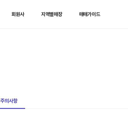
회원사
지역별매장
매매가이드
 주의사항