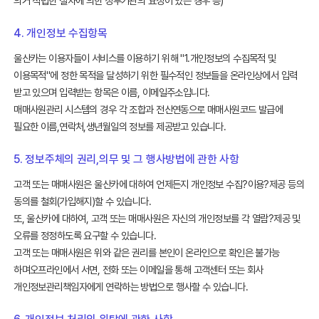
의거 적법한 절차에 의한 정부기관의 요청이 있는 경우 등)
4. 개인정보 수집항목
울산카는 이용자들이 서비스를 이용하기 위해 "1.개인정보의 수집목적 및
이용목적"에 정한 목적을 달성하기 위한 필수적인 정보들을 온라인상에서 입력
받고 있으며 입력받는 항목은 이름, 이메일주소입니다.
매매사원관리 시스템의 경우 각 조합과 전산연동으로 매매사원코드 발급에
필요한 이름,연락처,생년월일의 정보를 제공받고 있습니다.
5. 정보주체의 권리,의무 및 그 행사방법에 관한 사항
고객 또는 매매사원은 울산카에 대하여 언제든지 개인정보 수집?이용?제공 등의
동의를 철회(가입해지)할 수 있습니다.
또, 울산카에 대하여, 고객 또는 매매사원은 자신의 개인정보를 각 열람?제공 및
오류를 정정하도록 요구할 수 있습니다.
고객 또는 매매사원은 위와 같은 권리를 본인이 온라인으로 확인은 불가능
하며오프라인에서 서면, 전화 또는 이메일을 통해 고객센터 또는 회사
개인정보관리책임자에게 연락하는 방법으로 행사할 수 있습니다.