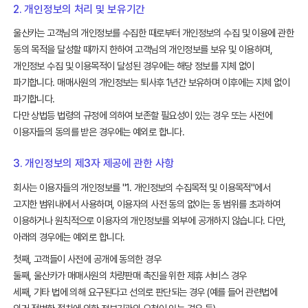
2. 개인정보의 처리 및 보유기간
울산카는 고객님의 개인정보를 수집한 때로부터 개인정보의 수집 및 이용에 관한
동의 목적을 달성할 때까지 한하여 고객님의 개인정보를 보유 및 이용하며,
개인정보 수집 및 이용목적이 달성된 경우에는 해당 정보를 지체 없이
파기합니다. 매매사원의 개인정보는 퇴사후 1년간 보유하며 이후에는 지체 없이
파기합니다.
다만 상법등 법령의 규정에 의하여 보존할 필요성이 있는 경우 또는 사전에
이용자들의 동의를 받은 경우에는 예외로 합니다.
3. 개인정보의 제3자 제공에 관한 사항
회사는 이용자들의 개인정보를 "1. 개인정보의 수집목적 및 이용목적"에서
고지한 범위내에서 사용하며, 이용자의 사전 동의 없이는 동 범위를 초과하여
이용하거나 원칙적으로 이용자의 개인정보를 외부에 공개하지 않습니다. 다만,
아래의 경우에는 예외로 합니다.
첫째, 고객들이 사전에 공개에 동의한 경우
둘째, 울산카가 매매사원의 차량판매 촉진을 위한 제휴 서비스 경우
세째, 기타 법에 의해 요구된다고 선의로 판단되는 경우 (예를 들어 관련법에