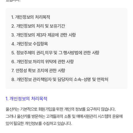
1. 개인정보의 처리목적
2. 개인정보의 처리 및 보유기간
3. 개인정보의 제3자 제공에 관한 사항
4. 개인정보 수집항목
5. 정보주체의 권리,의무 및 그 행사방법에 관한 사항
6. 개인정보 처리의 위탁에 관한 사항
7. 안정성 확보 조치에 관한 사항
8. 개인정보 관리책임자 및 담당자의 소속-성명 및 연락처
1. 개인정보의 처리목적
울산카는 기본적으로 회원가입을 위한 개인의 정보를 요구하지 않습니다.
그러나 울산카를 방문하는 고객들과의 소통 및 매매사원관리 시스템의 운용에
있어 필요한 개인정보를 수집하고 있습니다.