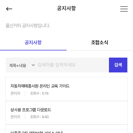
공지사항
울산카의 공지사항입니다.
공지사항
조합소식
검색
자동차매매종사원 온라인 교육 가이드
관리자
조회수 : 576
상사용 프로그램 다운로드
관리자
조회수 : 840