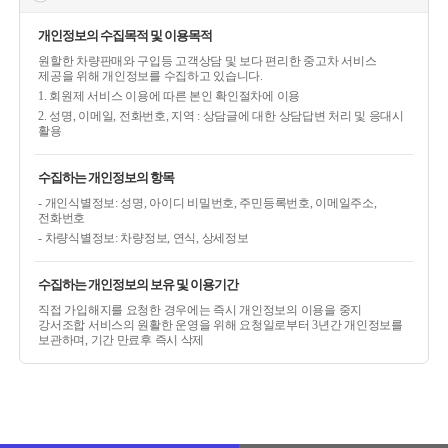
개인정보의 수집목적 및 이용목적
원할한 차량판매와 구입등 고객상담 및 보다 편리한 중고차 서비스
제공을 위해 개인정보를 수집하고 있습니다.
1. 회원제 서비스 이용에 따른 본인 확인절차에 이용
2. 성명, 이메일, 전화번호, 지역 : 상담글에 대한 상담답변 처리 및 응대시
활용
수집하는 개인정보의 항목
- 개인식별정보: 성명, 아이디 비밀번호, 주민등록번호, 이메일주소,
전화번호
- 차량식별정보: 차량정보, 연식, 상세정보
수집하는 개인정보의 보유 및 이용기간
직접 가입해지를 요청한 경우에는 즉시 개인정보의 이용을 중지
강서조합 서비스의 원활한 운영을 위해 요청일로부터 3년간 개인정보를
보관하며, 기간 만료후 즉시 삭제