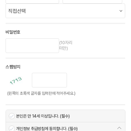
비밀번호
(10자리
미만)
스팸방지
(왼쪽의 초록색 글자를 입력란에 적어주세요.)
본인은 만 14세 이상입니다. (필수)
개인정보 취급방침에 동의합니다. (필수)