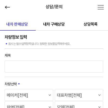
상담/문의
내차 판매상담
내차 구매상담
상담목록
차량정보 입력
표시는 필수입력항목입니다. 정확한 정보를입력해주세요.
제목
차량선택