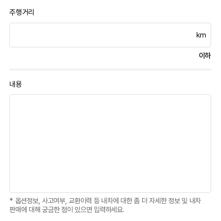
주행거리
km
이하
내용
* 옵션정보, 사고여부, 교환이력 등 내차에 대한 좀 더 자세한 정보 및 내차
판매에 대해 궁금한 점이 있으면 입력하세요.