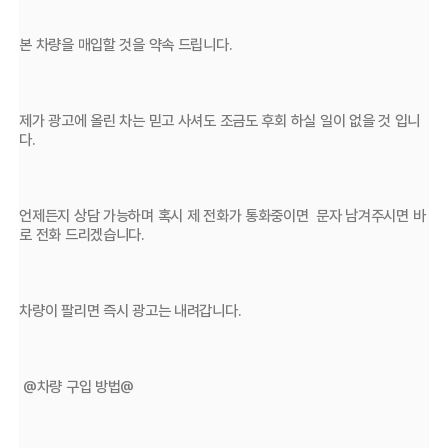
본 차량을 매입할 것을 약속 드립니다. 
제가 광고에 올린 차는 믿고 사셔도 조금도 후회 하실 일이 없을 것 입니
다.
언제든지 상담 가능하며 혹시 제 전화가 통화중이면  문자 남겨주시면 바
로 전화 드리겠습니다.
차량이 팔리면 즉시 광고는 내려갑니다.
 @차량 구입 방법@