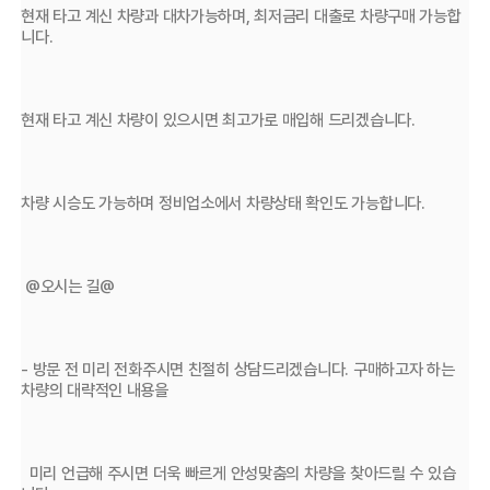
현재 타고 계신 차량과 대차가능하며, 최저금리 대출로 차량구매 가능합
니다.
현재 타고 계신 차량이 있으시면 최고가로 매입해 드리겠습니다.
차량 시승도 가능하며 정비업소에서 차량상태 확인도 가능합니다.
 @오시는 길@
- 방문 전 미리 전화주시면 친절히 상담드리겠습니다. 구매하고자 하는 
차량의 대략적인 내용을 
  미리 언급해 주시면 더욱 빠르게 안성맞춤의 차량을 찾아드릴 수 있습