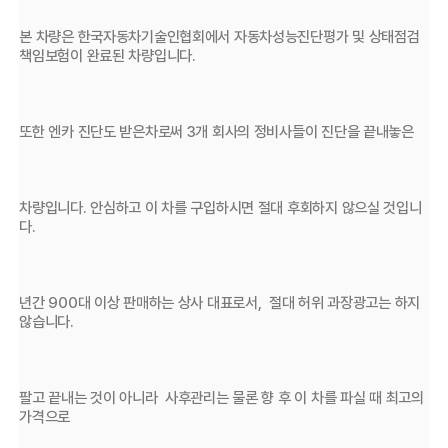
본 차량은 한국자동차기술인협회에서 자동차성능진단평가 및 상태점검
책임보험이 완료된 차량입니다. 
또한 엔카 진단도 받은차로써 3개 회사의 정비사들이 진단을 끝내놓은
차량입니다. 안심하고 이 차를 구입하시면 절대 후회하지 않으실 것입니
다.
년간 900대 이상 판매하는 상사 대표로서,  절대 허위 과장광고는 하지 
않습니다. 
팔고 끝내는 것이 아니라  사후관리는 물론 향 후 이 차를 파실 때 최고의 
가격으로 